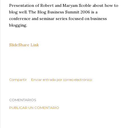
Presentation of Robert and Maryam Scoble about how to
blog well. The Blog Business Summit 2006 is a
conference and seminar series focused on business
blogging.
SlideShare Link
Compartir
Enviar entrada por correo electrónico
COMENTARIOS
PUBLICAR UN COMENTARIO