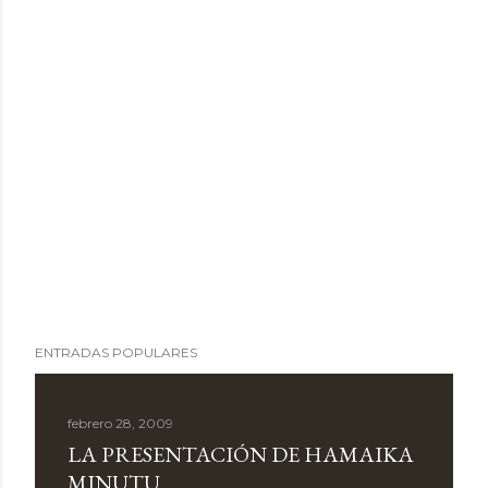
ENTRADAS POPULARES
febrero 28, 2009
LA PRESENTACIÓN DE HAMAIKA
MINUTU