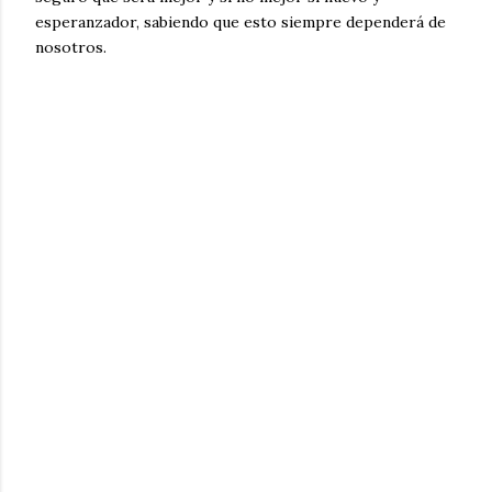
esperanzador, sabiendo que esto siempre dependerá de
nosotros.